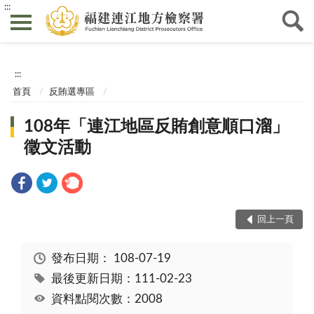
:::
:::
首頁
反賄選專區
108年「連江地區反賄創意順口溜」
徵文活動
回上一頁
發布日期：
108-07-19
最後更新日期：111-02-23
資料點閱次數：2008