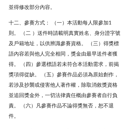
並得修改部分內容。
十二、參賽方式： （一）本活動每人限參加1
則。 （二 ）送件時請載明真實姓名、身分證字號
及戶籍地址，以供辨識參賽資格。 （三）得獎標
語內容若與他人完全相同，獎金由最早送件者獲
得。 （四）參選標語若未符合本活動需求，前揭
獎項得從缺。 （五）參賽作品必須為原始創作，
若涉及抄襲或侵害他人著作權，除取消敘獎資格
並追回獎金外，一切法律責任概由參賽者自行負
責。 （六）凡參賽作品不論得獎無否，恕不退
件。