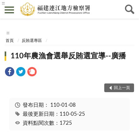
:::
:::
首頁
反賄選專區
110年農漁會選舉反賄選宣導--廣播
回上一頁
發布日期：
110-01-08
最後更新日期：110-05-25
資料點閱次數：1725