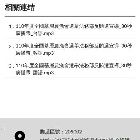
相關連结
110年度全國基層農漁會選舉法務部反賄選宣導_30秒
廣播帶_台語.mp3
110年度全國基層農漁會選舉法務部反賄選宣導_30秒
廣播帶_客語.mp3
110年度全國基層農漁會選舉法務部反賄選宣導_30秒
廣播帶_國語.mp3
:::
郵遞區號：209002