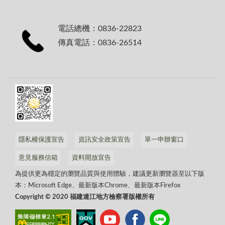
電話總機：0836-22823
傳真電話：0836-26514
隱私權保護宣告
資訊安全政策宣告
單一申辦窗口
意見服務信箱
資料開放宣告
為提供更為穩定的瀏覽品質與使用體驗，建議更新瀏覽器至以下版
本：Microsoft Edge、最新版本Chrome、最新版本Firefox
Copyright © 2020 福建連江地方檢察署版權所有