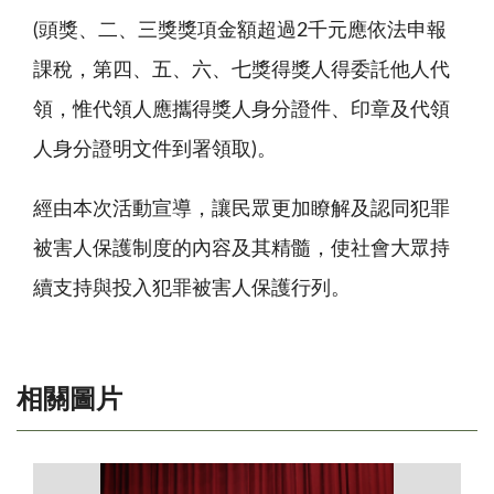
(頭獎、二、三獎獎項金額超過2千元應依法申報
課稅，第四、五、六、七獎得獎人得委託他人代
領，惟代領人應攜得獎人身分證件、印章及代領
人身分證明文件到署領取)。
經由本次活動宣導，讓民眾更加瞭解及認同犯罪
被害人保護制度的內容及其精髓，使社會大眾持
續支持與投入犯罪被害人保護行列。
相關圖片