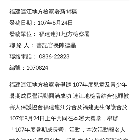
福建連江地方檢察署新聞稿
發稿日期：107年8月24日
發稿單位： 福建連江地方檢察署
聯 絡 人： 書記官長陳德晶
聯絡電話： 0836-22823
編號：1070824
福建連江地方檢察署舉辦 107年度兒童及青少年
暑期成長營活動圓滿成功 連江地檢署結合犯罪被
害人保護協會福建連江分會及福建更生保護會於
107年8月24日上午共同在本署大禮堂，舉辦
「107年度暑期成長營」活動，本次活動報名人