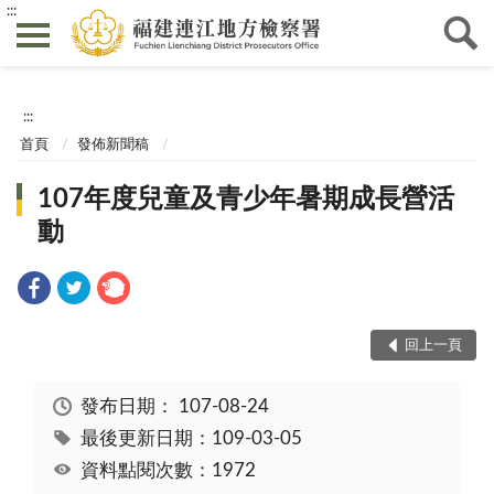
:::
:::
首頁
發佈新聞稿
107年度兒童及青少年暑期成長營活
動
回上一頁
發布日期：
107-08-24
最後更新日期：109-03-05
資料點閱次數：1972