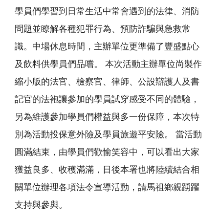
學員們學習到日常生活中常會遇到的法律、消防
問題並瞭解各種犯罪行為、預防詐騙與急救常
識。中場休息時間，主辦單位更準備了豐盛點心
及飲料供學員們品嚐。 本次活動主辦單位尚製作
縮小版的法官、檢察官、律師、公設辯護人及書
記官的法袍讓參加的學員試穿感受不同的體驗，
另為維護參加學員們權益與多一份保障，本次特
別為活動投保意外險及學員旅遊平安險。 當活動
圓滿結束，由學員們歡愉笑容中，可以看出大家
獲益良多、收穫滿滿，日後本署也將陸續結合相
關單位辦理各項法令宣導活動，請馬祖鄉親踴躍
支持與參與。