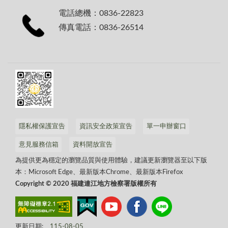
電話總機：0836-22823
傳真電話：0836-26514
隱私權保護宣告
資訊安全政策宣告
單一申辦窗口
意見服務信箱
資料開放宣告
為提供更為穩定的瀏覽品質與使用體驗，建議更新瀏覽器至以下版
本：Microsoft Edge、最新版本Chrome、最新版本Firefox
Copyright © 2020 福建連江地方檢察署版權所有
更新日期:
115-08-05