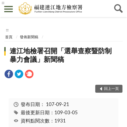
:::
:::
首頁
發佈新聞稿
連江地檢署召開「選舉查察暨防制
暴力會議」新聞稿
回上一頁
發布日期：
107-09-21
最後更新日期：109-03-05
資料點閱次數：1931