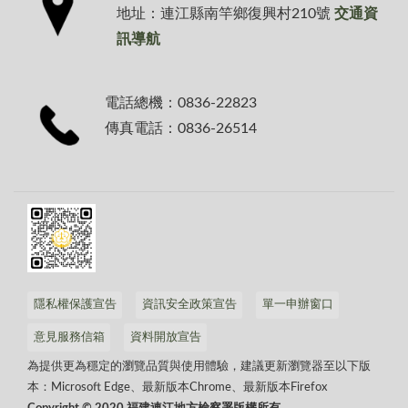
地址：連江縣南竿鄉復興村210號
交通資
訊導航
電話總機：0836-22823
傳真電話：0836-26514
隱私權保護宣告
資訊安全政策宣告
單一申辦窗口
意見服務信箱
資料開放宣告
為提供更為穩定的瀏覽品質與使用體驗，建議更新瀏覽器至以下版
本：Microsoft Edge、最新版本Chrome、最新版本Firefox