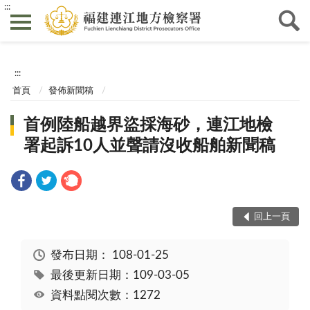
:::
:::
首頁
發佈新聞稿
首例陸船越界盜採海砂，連江地檢
署起訴10人並聲請沒收船舶新聞稿
回上一頁
發布日期：
108-01-25
最後更新日期：109-03-05
資料點閱次數：1272