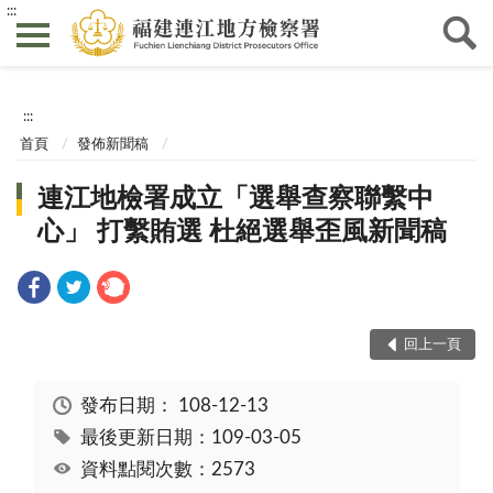
:::
:::
首頁
發佈新聞稿
連江地檢署成立「選舉查察聯繫中
心」 打繫賄選 杜絕選舉歪風新聞稿
回上一頁
發布日期：
108-12-13
最後更新日期：109-03-05
資料點閱次數：2573