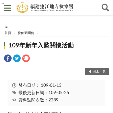
:::
:::
首頁
發佈新聞稿
109年新年入監關懷活動
回上一頁
發布日期：
109-01-13
最後更新日期：109-05-25
資料點閱次數：2289