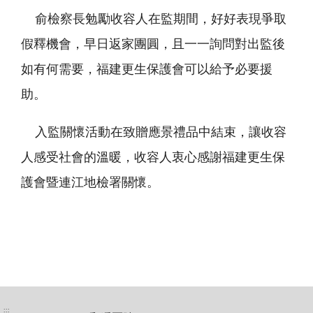
俞檢察長勉勵收容人在監期間，好好表現爭取
假釋機會，早日返家團圓，且一一詢問對出監後
如有何需要，福建更生保護會可以給予必要援
助。
入監關懷活動在致贈應景禮品中結束，讓收容
人感受社會的溫暖，收容人衷心感謝福建更生保
護會暨連江地檢署關懷。
:::