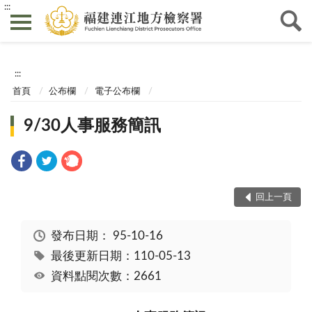
:::
:::
首頁
公布欄
電子公布欄
9/30人事服務簡訊
回上一頁
發布日期：
95-10-16
最後更新日期：110-05-13
資料點閱次數：2661