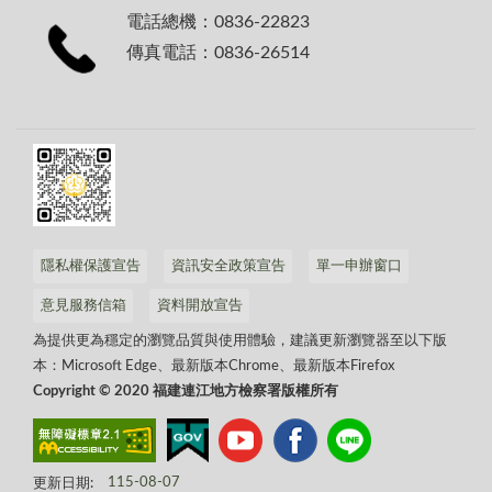
電話總機：0836-22823
傳真電話：0836-26514
隱私權保護宣告
資訊安全政策宣告
單一申辦窗口
意見服務信箱
資料開放宣告
為提供更為穩定的瀏覽品質與使用體驗，建議更新瀏覽器至以下版
本：Microsoft Edge、最新版本Chrome、最新版本Firefox
Copyright © 2020 福建連江地方檢察署版權所有
更新日期:
115-08-07