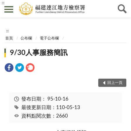
:::
:::
首頁
公布欄
電子公布欄
9/30人事服務簡訊
回上一頁
發布日期：
95-10-16
最後更新日期：110-05-13
資料點閱次數：2660