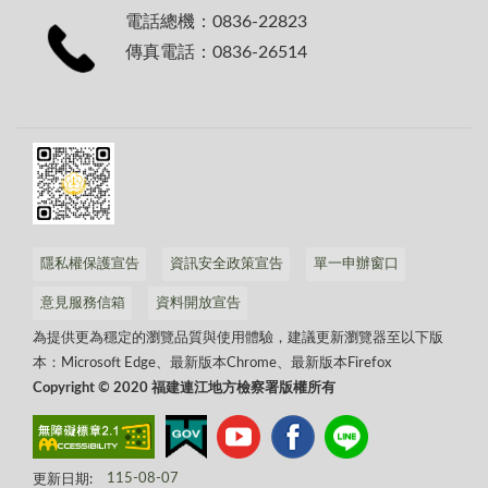
電話總機：0836-22823
傳真電話：0836-26514
隱私權保護宣告
資訊安全政策宣告
單一申辦窗口
意見服務信箱
資料開放宣告
為提供更為穩定的瀏覽品質與使用體驗，建議更新瀏覽器至以下版
本：Microsoft Edge、最新版本Chrome、最新版本Firefox
Copyright © 2020 福建連江地方檢察署版權所有
更新日期:
115-08-07