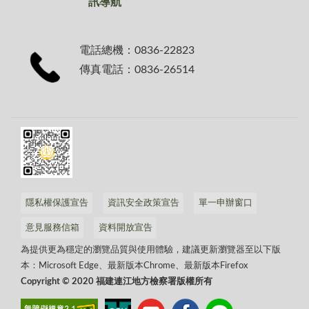
訊導航
電話總機：0836-22823
傳真電話：0836-26514
隱私權保護宣告
資訊安全政策宣告
單一申辦窗口
意見服務信箱
資料開放宣告
為提供更為穩定的瀏覽品質與使用體驗，建議更新瀏覽器至以下版
本：Microsoft Edge、最新版本Chrome、最新版本Firefox
Copyright © 2020 福建連江地方檢察署版權所有