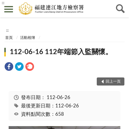
:::
:::
首頁
活動相簿
112-06-16 112年端節入監關懷。
回上一頁
發布日期：
112-06-26
最後更新日期：112-06-26
資料點閱次數：658