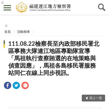
:::
:::
首頁
活動相簿
111.08.22檢察長至內政部移民署北
區事務大隊連江地區專勤隊宣導
「馬祖執行查察賄選的在地策略與
偵查因應」，馬祖各島移民署服務
站同仁在線上同步視訊。
回上一頁