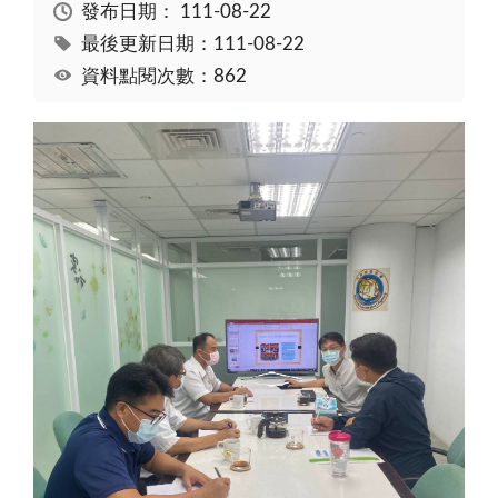
發布日期：
111-08-22
最後更新日期：111-08-22
資料點閱次數：862