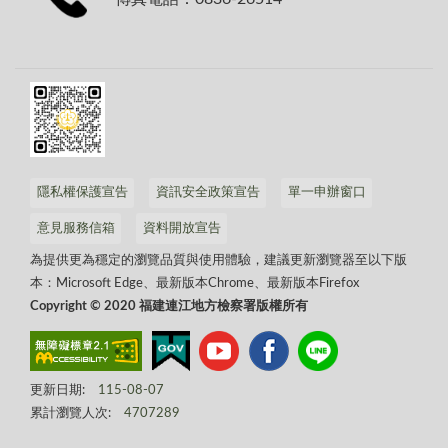
隱私權保護宣告
資訊安全政策宣告
單一申辦窗口
意見服務信箱
資料開放宣告
為提供更為穩定的瀏覽品質與使用體驗，建議更新瀏覽器至以下版
本：Microsoft Edge、最新版本Chrome、最新版本Firefox
Copyright © 2020 福建連江地方檢察署版權所有
更新日期:
115-08-07
累計瀏覽人次:
4707289