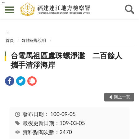
:::
:::
首頁
媒體報導說明
台電馬祖區處珠螺淨灘 二百餘人
攜手清淨海岸
回上一頁
發布日期：
100-09-05
最後更新日期：109-03-05
資料點閱次數：2470