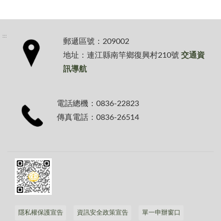
:::
郵遞區號：209002
地址：連江縣南竿鄉復興村210號
交通資
訊導航
電話總機：0836-22823
傳真電話：0836-26514
隱私權保護宣告
資訊安全政策宣告
單一申辦窗口