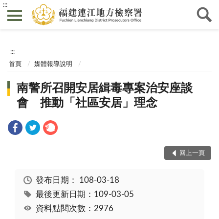
:::
:::
首頁
媒體報導說明
南警所召開安居緝毒專案治安座談
會 推動「社區安居」理念
回上一頁
發布日期：
108-03-18
最後更新日期：109-03-05
資料點閱次數：2976