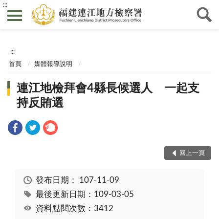
:::
:::
首頁
媒體報導說明
連江地檢拜會4縣長候選人 一起支
持反賄選
回上一頁
發布日期：
107-11-09
最後更新日期：109-03-05
資料點閱次數：3412