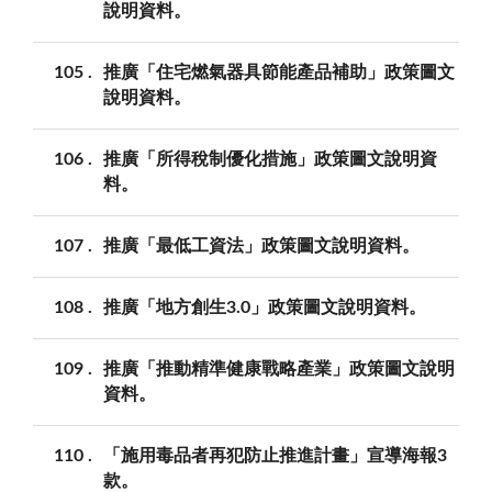
說明資料。
105
推廣「住宅燃氣器具節能產品補助」政策圖文
說明資料。
106
推廣「所得稅制優化措施」政策圖文說明資
料。
107
推廣「最低工資法」政策圖文說明資料。
108
推廣「地方創生3.0」政策圖文說明資料。
109
推廣「推動精準健康戰略產業」政策圖文說明
資料。
110
「施用毒品者再犯防止推進計畫」宣導海報3
款。