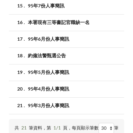
15
95年7份人事簡訊
16
本署現有三等書記官職缺一名
17
95年6月份人事簡訊
18
約僱法警甄選公告
19
95年5月份人事簡訊
20
95年4月份人事簡訊
21
95年3月份人事簡訊
共
21
筆資料，第
1/1
頁，
每頁顯示筆數
筆