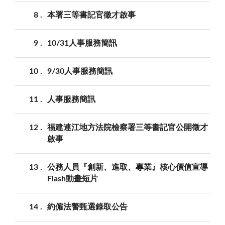
8
本署三等書記官徵才啟事
9
10/31人事服務簡訊
10
9/30人事服務簡訊
11
人事服務簡訊
12
福建連江地方法院檢察署三等書記官公開徵才
啟事
13
公務人員『創新、進取、專業』核心價值宣導
Flash動畫短片
14
約僱法警甄選錄取公告