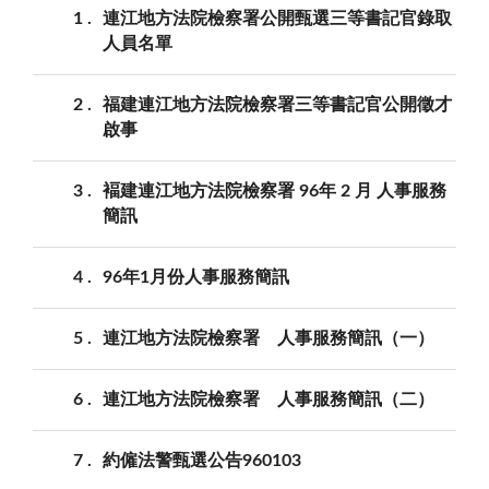
1
連江地方法院檢察署公開甄選三等書記官錄取
人員名單
2
福建連江地方法院檢察署三等書記官公開徵才
啟事
3
褔建連江地方法院檢察署 96年 2 月 人事服務
簡訊
4
96年1月份人事服務簡訊
5
連江地方法院檢察署 人事服務簡訊（一）
6
連江地方法院檢察署 人事服務簡訊（二）
7
約僱法警甄選公告960103