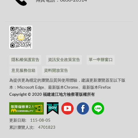
隱私權保護宣告
資訊安全政策宣告
單一申辦窗口
意見服務信箱
資料開放宣告
為提供更為穩定的瀏覽品質與使用體驗，建議更新瀏覽器至以下版
本：Microsoft Edge、最新版本Chrome、最新版本Firefox
Copyright © 2020 福建連江地方檢察署版權所有
更新日期:
115-08-05
累計瀏覽人次:
4701823