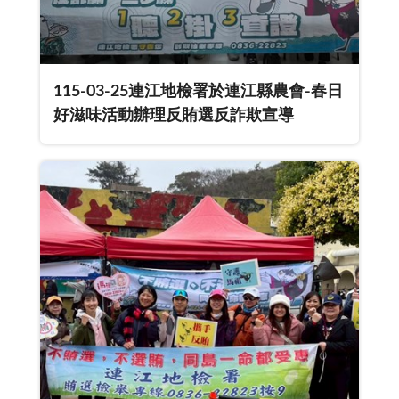
115-03-25連江地檢署於連江縣農會-春日
好滋味活動辦理反賄選反詐欺宣導