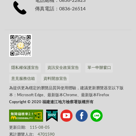
電話總機：0836-22823
傳真電話：0836-26514
隱私權保護宣告
資訊安全政策宣告
單一申辦窗口
意見服務信箱
資料開放宣告
為提供更為穩定的瀏覽品質與使用體驗，建議更新瀏覽器至以下版
本：Microsoft Edge、最新版本Chrome、最新版本Firefox
Copyright © 2020 福建連江地方檢察署版權所有
更新日期:
115-08-05
累計瀏覽人次:
4701590