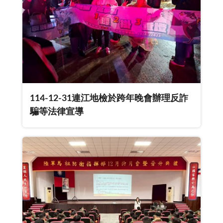
114-12-31連江地檢於跨年晚會辦理反詐
騙等法律宣導