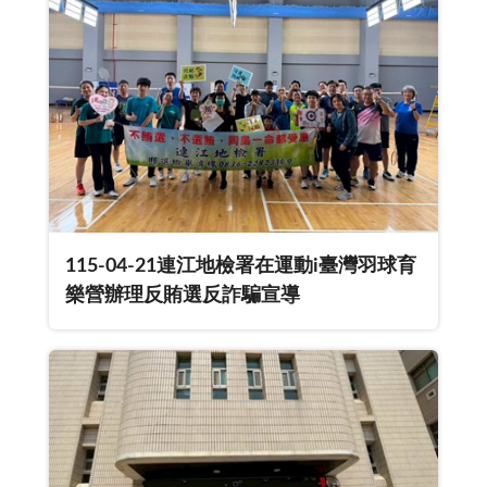
115-04-21連江地檢署在運動i臺灣羽球育
樂營辦理反賄選反詐騙宣導