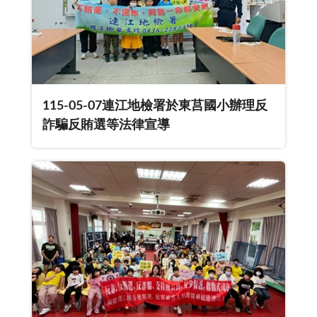
115-05-07連江地檢署於東莒國小辦理反
詐騙反賄選等法律宣導