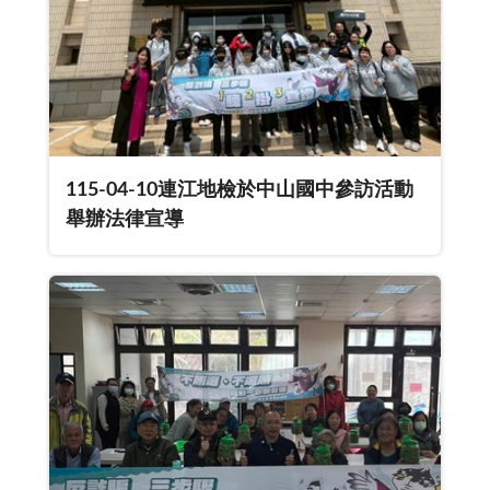
115-04-10連江地檢於中山國中參訪活動
舉辦法律宣導