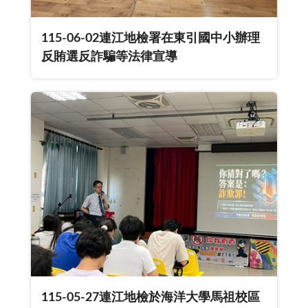
115-06-02連江地檢署在東引國中小辦理
反賄選反詐騙等法律宣導
115-05-27連江地檢於海洋大學馬祖校區