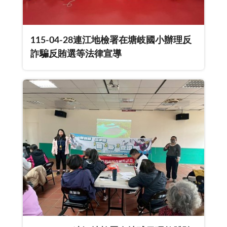
115-04-28連江地檢署在塘岐國小辦理反
詐騙反賄選等法律宣導