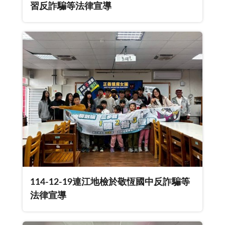
習反詐騙等法律宣導
114-12-19連江地檢於敬恆國中反詐騙等
法律宣導