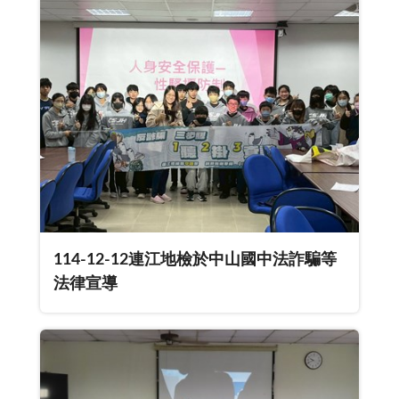
114-12-12連江地檢於中山國中法詐騙等
法律宣導