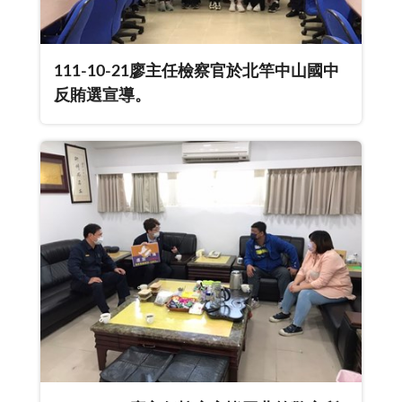
111-10-21廖主任檢察官於北竿中山國中
反賄選宣導。