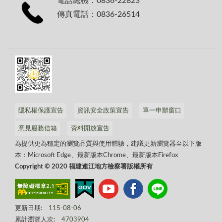
電話總機：0836-22823
傳真電話：0836-26514
隱私權保護宣告
資訊安全政策宣告
單一申辦窗口
意見服務信箱
資料開放宣告
為提供更為穩定的瀏覽品質與使用體驗，建議更新瀏覽器至以下版
本：Microsoft Edge、最新版本Chrome、最新版本Firefox
Copyright © 2020 福建連江地方檢察署版權所有
更新日期:
115-08-06
累計瀏覽人次:
4703904