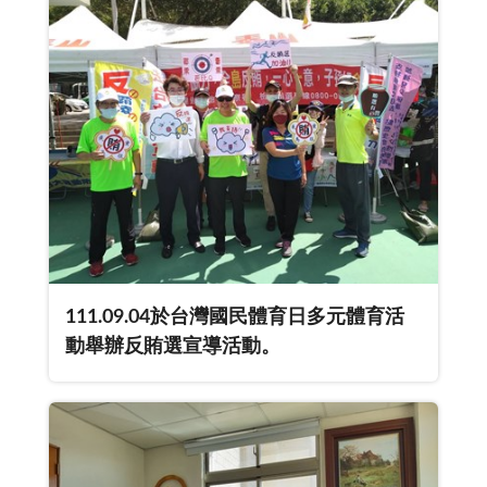
111.09.04於台灣國民體育日多元體育活
動舉辦反賄選宣導活動。