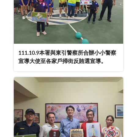
111.10.9本署與東引警察所合辦小小警察
宣導大使至各家戶掃街反賄選宣導。