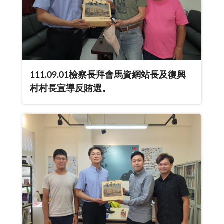
111.09.01檢察長拜會馬資網站長及復興
村村長宣導反賄選。