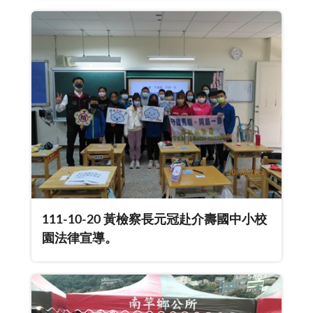
111-10-20 黃檢察長元冠赴介壽國中小校
園法律宣導。