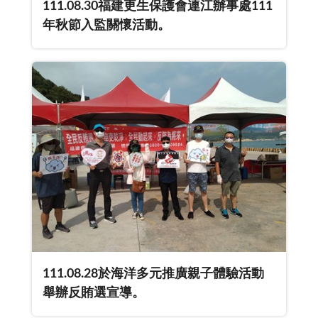
111.08.30福建更生保護會連江辦事處111
年秋節入監關懷活動。
111.08.28於海洋多元推廣親子體驗活動
舉辦反賄選宣導。