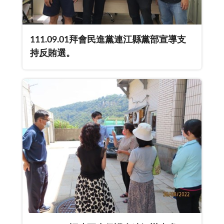
111.09.01拜會民進黨連江縣黨部宣導支
持反賄選。