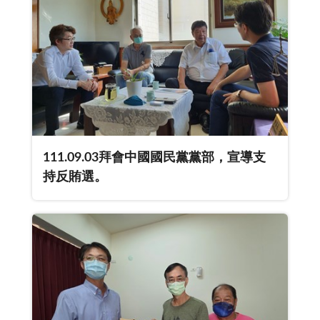
111.09.03拜會中國國民黨黨部，宣導支
持反賄選。