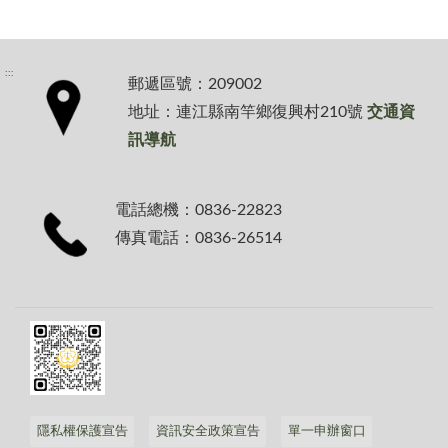
:::
郵遞區號：209002
地址：連江縣南竿鄉復興村210號
交通資
訊導航
電話總機：0836-22823
傳真電話：0836-26514
隱私權保護宣告
資訊安全政策宣告
單一申辦窗口