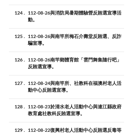
124
112-08-26與消防局暑期體驗營反賄選宣導活
動。
125
112-08-26與南竿所梅石介壽堂反賄選、反詐
騙宣導。
126
112-08-26南竿鄉體育館「雲門舞集隨行吧」
反賄選宣導。
127
112-08-24與南竿所、社教科在福澳村老人活
動中心反賄選宣導。
128
112-08-23於清水老人活動中心與連江縣政府
教育處社教科反賄選宣導。
129
112-08-22復興村老人活動中心反賄選反毒等