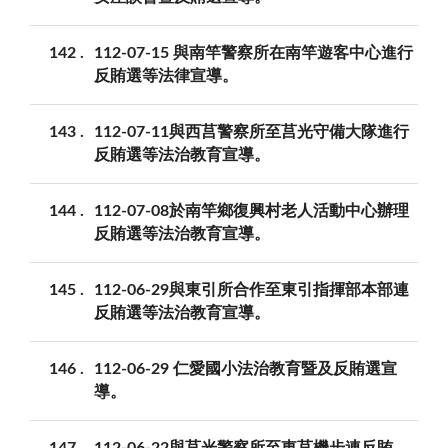
142
112-07-15 與南竿警察所在南竿遊客中心進行
反賄選等法律宣導。
143
112-07-11與西莒警察所至莒光守備大隊進行
反賄選等法治教育宣導。
144
112-07-08於南竿鄉復興村老人活動中心辦理
反賄選等法治教育宣導。
145
112-06-29與東引所合作至東引指揮部本部連
反賄選等法治教育宣導。
146
112-06-29 仁愛國小法治教育暨及反賄選宣
導。
147
112-06-22與莒光警察所至東莒機步連反賄