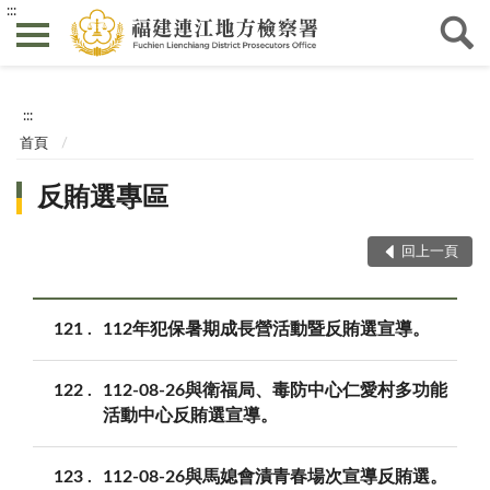
:::
:::
首頁
反賄選專區
回上一頁
121
112年犯保暑期成長營活動暨反賄選宣導。
122
112-08-26與衛福局、毒防中心仁愛村多功能
活動中心反賄選宣導。
123
112-08-26與馬媳會漬青春場次宣導反賄選。