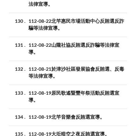
法律宣導。
130
112-08-22北竿惠民市場活動中心反賄選反詐
騙等法律宣導。
131
112-08-22山隴社協反賄選反詐騙等法律宣
導。
132
112-08-21於津沙社區發展協會反賄選、反毒
等法律宣導。
133
112-08-19原民歌遙暨豐年祭活動反賄選宣
導。
134
112-08-19北竿音樂會反賄選宣導。
135
112-08-19大坵暗空之夜反賄選宣導。