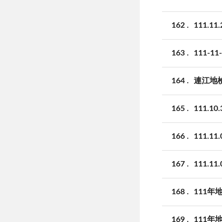
162
111.
163
111-
164
連江地
165
111
166
111.
167
111.
168
111
169
111