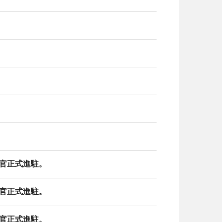
察官正式進駐。
察官正式進駐。
察官正式進駐。