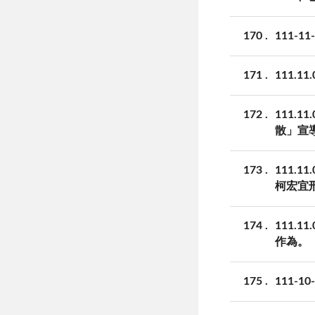
170
111-
171
111.
172
111
散」宣
173
111
柯宏宜
174
111
作為。
175
111