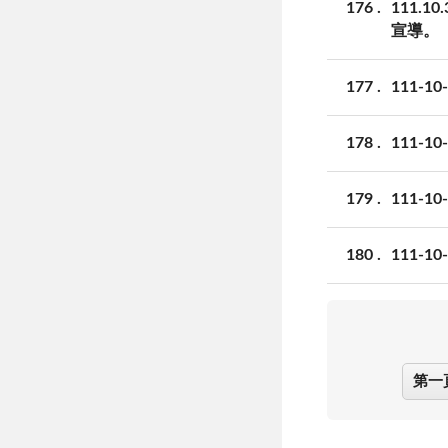
176
111
宣導。
177
111-
178
111
179
111-
180
111-
第一