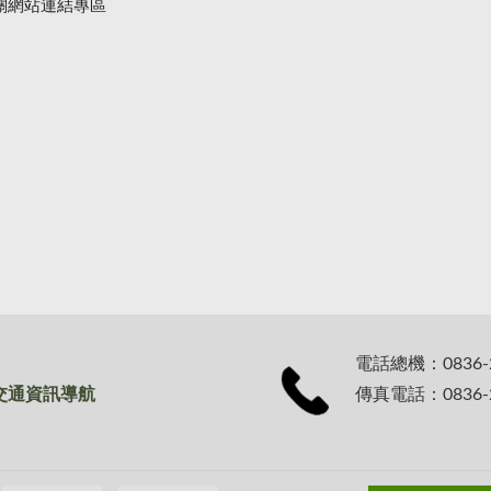
關網站連結專區
電話總機：0836-
交通資訊導航
傳真電話：0836-2