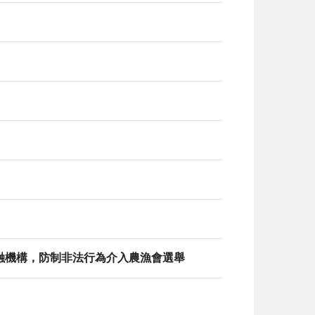
融機構，防制非法行為介入農漁會選舉