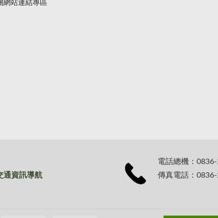
關網站連結專區
電話總機：0836-
交通資訊導航
傳真電話：0836-2