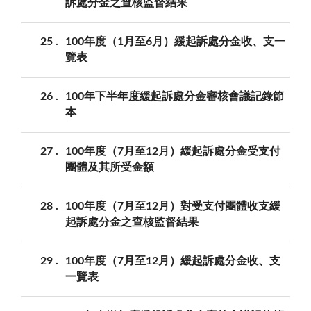
訴處分金之查核監督結果
25
100年度（1月至6月）緩起訴處分金收、支一
覽表
26
100年下半年度緩起訴處分金審核會議記錄節
本
27
100年度（7月至12月）緩起訴處分金受支付
團體及其所受金額
28
100年度（7月至12月）對受支付團體收支緩
起訴處分金之查核監督結果
29
100年度（7月至12月）緩起訴處分金收、支
一覽表