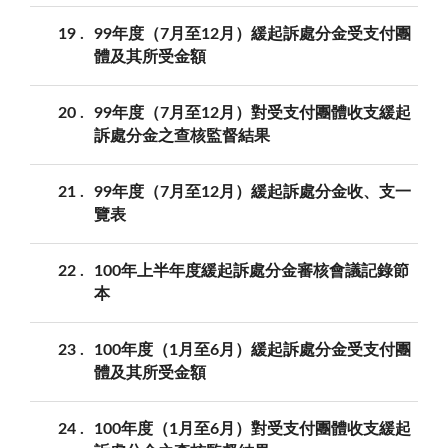
19
99年度（7月至12月）緩起訴處分金受支付團
體及其所受金額
20
99年度（7月至12月）對受支付團體收支緩起
訴處分金之查核監督結果
21
99年度（7月至12月）緩起訴處分金收、支一
覽表
22
100年上半年度緩起訴處分金審核會議記錄節
本
23
100年度（1月至6月）緩起訴處分金受支付團
體及其所受金額
24
100年度（1月至6月）對受支付團體收支緩起