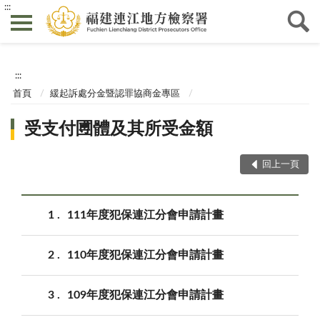
:::
:::
首頁
緩起訴處分金暨認罪協商金專區
受支付圑體及其所受金額
回上一頁
1
111年度犯保連江分會申請計畫
2
110年度犯保連江分會申請計畫
3
109年度犯保連江分會申請計畫