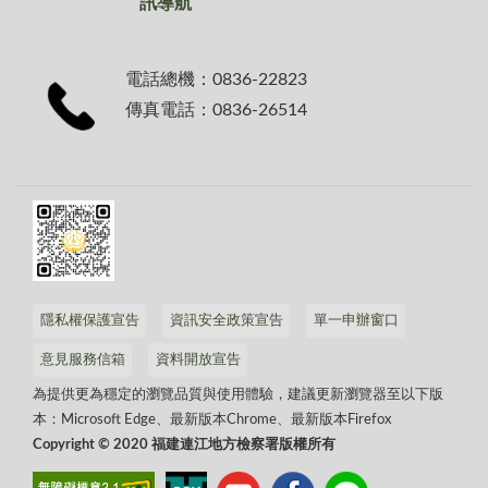
訊導航
電話總機：0836-22823
傳真電話：0836-26514
隱私權保護宣告
資訊安全政策宣告
單一申辦窗口
意見服務信箱
資料開放宣告
為提供更為穩定的瀏覽品質與使用體驗，建議更新瀏覽器至以下版
本：Microsoft Edge、最新版本Chrome、最新版本Firefox
Copyright © 2020 福建連江地方檢察署版權所有