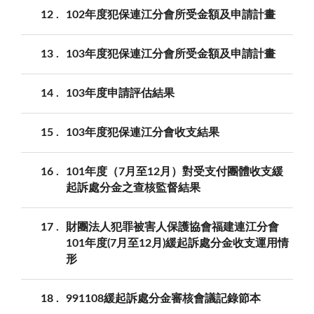
12
102年度犯保連江分會所受金額及申請計畫
13
103年度犯保連江分會所受金額及申請計畫
14
103年度申請評估結果
15
103年度犯保連江分會收支結果
16
101年度（7月至12月）對受支付團體收支緩
起訴處分金之查核監督結果
17
財團法人犯罪被害人保護協會福建連江分會
101年度(7月至12月)緩起訴處分金收支運用情
形
18
991108緩起訴處分金審核會議記錄節本