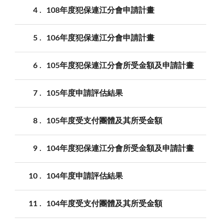
4
108年度犯保連江分會申請計畫
5
106年度犯保連江分會申請計畫
6
105年度犯保連江分會所受金額及申請計畫
7
105年度申請評估結果
8
105年度受支付團體及其所受金額
9
104年度犯保連江分會所受金額及申請計畫
10
104年度申請評估結果
11
104年度受支付團體及其所受金額