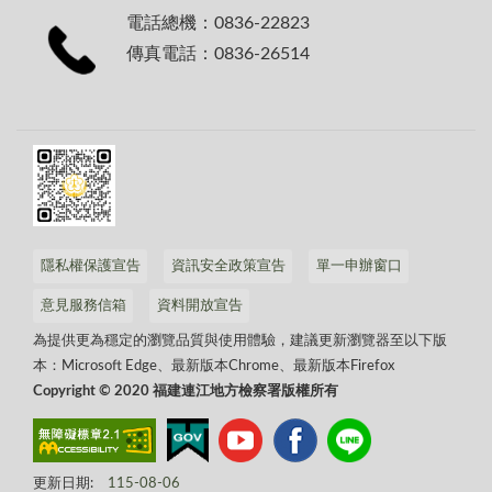
電話總機：0836-22823
傳真電話：0836-26514
隱私權保護宣告
資訊安全政策宣告
單一申辦窗口
意見服務信箱
資料開放宣告
為提供更為穩定的瀏覽品質與使用體驗，建議更新瀏覽器至以下版
本：Microsoft Edge、最新版本Chrome、最新版本Firefox
Copyright © 2020 福建連江地方檢察署版權所有
更新日期:
115-08-06