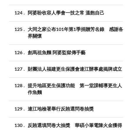
124
阿婆盼收容人學會一技之常 溫飽自己
125
大同之家公布101年第1季捐贈芳名錄 感謝各
界關懷
126
創馬祖魚麵 阿婆監獄傳手藝
127
財團法人福建更生保護會連江辦事處揭牌成立
128
提升地區更生保護功能 第一堂課輔導更生人
作魚麵
129
連江地檢署舉行反賄選問卷抽獎
130
反賄選填問卷大抽獎 華碩小筆電陳火金獲得