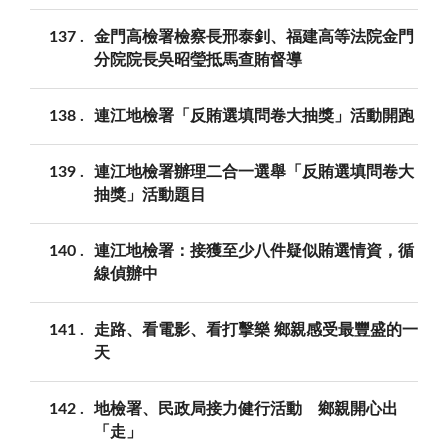
137
金門高檢署檢察長邢泰釗、福建高等法院金門
分院院長吳昭瑩抵馬查賄督導
138
連江地檢署「反賄選填問卷大抽獎」活動開跑
139
連江地檢署辦理二合一選舉「反賄選填問卷大
抽獎」活動題目
140
連江地檢署：接獲至少八件疑似賄選情資，循
線偵辦中
141
走路、看電影、看打擊樂 鄉親感受最豐盛的一
天
142
地檢署、民政局接力健行活動 鄉親開心出
「走」